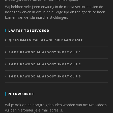
Wij hebben vele jaren ervaring in de media sector en zien de
noodzaak ervan in om in de huidige tijd dit ten goede te laten
komen van de Islamitische stichtingen.
LAATST TOEGEVOEGD
QISAS IMAANIYAH #1 – SH SULDAAN GASLE
SH DR DAWOOD AL ASOOSY SHORT CLIP 1
SH DR DAWOOD AL ASOOSY SHORT CLIP 2
SH DR DAWOOD AL ASOOSY SHORT CLIP 3
NIEUWSBRIEF
Wil je ook op de hoogte gehouden worden van nieuwe video’s
vul dan hieronder je e-mail adres is.