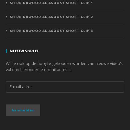
SH DR DAWOOD AL ASOOSY SHORT CLIP 1
SH DR DAWOOD AL ASOOSY SHORT CLIP 2
SH DR DAWOOD AL ASOOSY SHORT CLIP 3
NIEUWSBRIEF
Wil je ook op de hoogte gehouden worden van nieuwe video’s
vul dan hieronder je e-mail adres is.