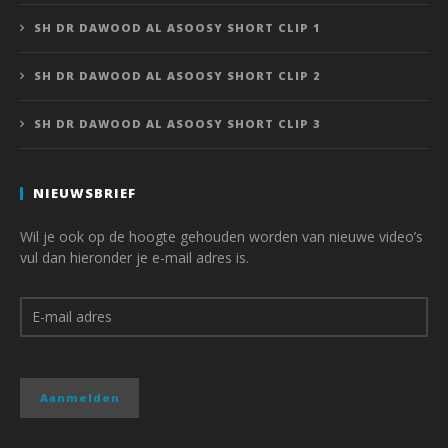
SH DR DAWOOD AL ASOOSY SHORT CLIP 1
SH DR DAWOOD AL ASOOSY SHORT CLIP 2
SH DR DAWOOD AL ASOOSY SHORT CLIP 3
NIEUWSBRIEF
Wil je ook op de hoogte gehouden worden van nieuwe video’s
vul dan hieronder je e-mail adres is.