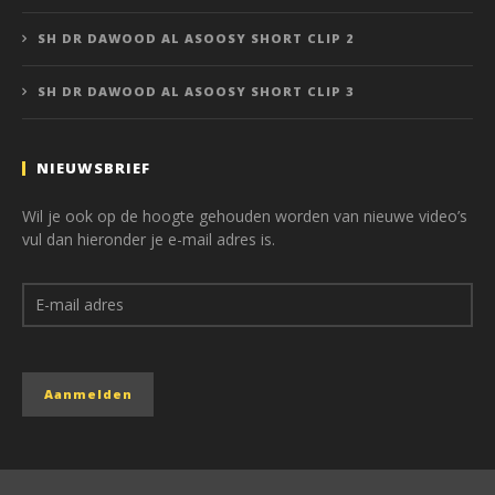
SH DR DAWOOD AL ASOOSY SHORT CLIP 2
SH DR DAWOOD AL ASOOSY SHORT CLIP 3
NIEUWSBRIEF
Wil je ook op de hoogte gehouden worden van nieuwe video’s
vul dan hieronder je e-mail adres is.