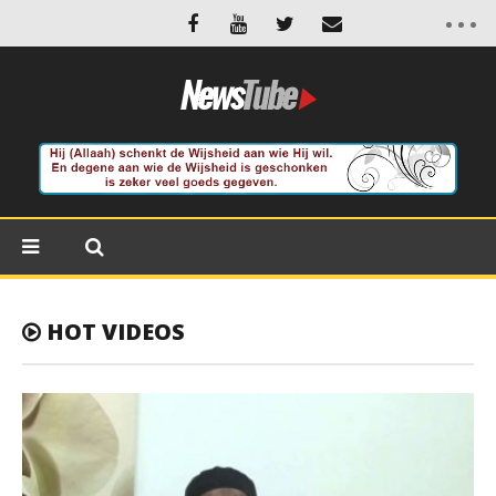
HOT VIDEOS