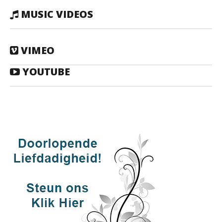
MUSIC VIDEOS
VIMEO
YOUTUBE